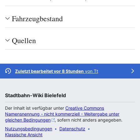
Fahrzeugbestand
Quellen
Zuletzt bearbeitet vor 8 Stunden
von
Tt
Stadtbahn-Wiki Bielefeld
Der Inhalt ist verfügbar unter
Creative Commons
Namensnennung - nicht kommerziell - Weitergabe unter
gleichen Bedingungen
, sofern nicht anders angegeben.
Nutzungsbedingungen
Datenschutz
Klassische Ansicht