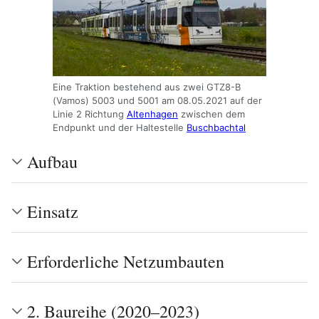
Eine Traktion bestehend aus zwei GTZ8-B
(Vamos) 5003 und 5001 am 08.05.2021 auf der
Linie 2 Richtung
Altenhagen
zwischen dem
Endpunkt und der Haltestelle
Buschbachtal
Aufbau
Einsatz
Erforderliche Netzumbauten
2. Baureihe (2020–2023)