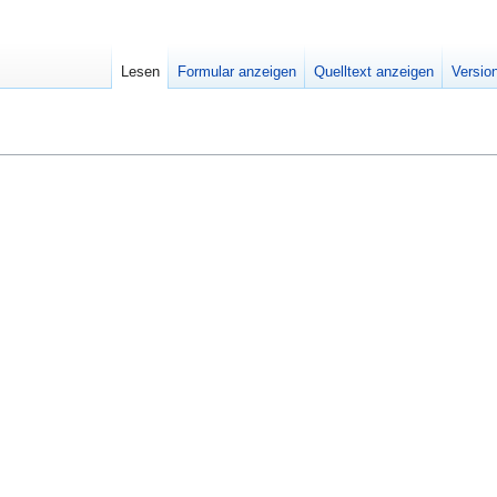
Lesen
Formular anzeigen
Quelltext anzeigen
Versio