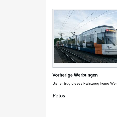
Vorherige Werbungen
Bisher trug dieses Fahrzeug keine We
Fotos