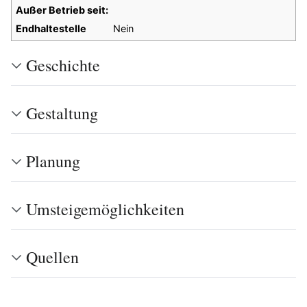
Außer Betrieb seit:
Endhaltestelle
Nein
Geschichte
Gestaltung
Planung
Umsteigemöglichkeiten
Quellen