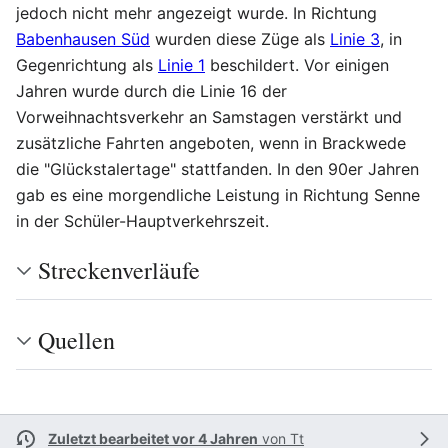
jedoch nicht mehr angezeigt wurde. In Richtung
Babenhausen Süd
wurden diese Züge als
Linie 3
, in
Gegenrichtung als
Linie 1
beschildert. Vor einigen
Jahren wurde durch die Linie 16 der
Vorweihnachtsverkehr an Samstagen verstärkt und
zusätzliche Fahrten angeboten, wenn in Brackwede
die "Glückstalertage" stattfanden. In den 90er Jahren
gab es eine morgendliche Leistung in Richtung Senne
in der Schüler-Hauptverkehrszeit.
Streckenverläufe
Quellen
Zuletzt bearbeitet vor 4 Jahren
von
Tt