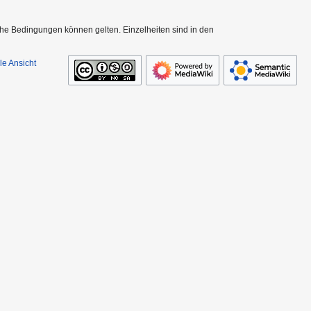
che Bedingungen können gelten. Einzelheiten sind in den
le Ansicht