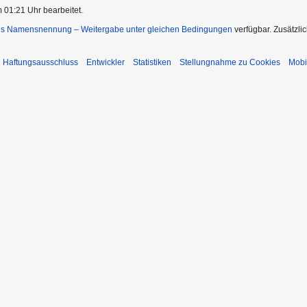
 01:21 Uhr bearbeitet.
s Namensnennung – Weitergabe unter gleichen Bedingungen
verfügbar. Zusätzli
Haftungsausschluss
Entwickler
Statistiken
Stellungnahme zu Cookies
Mobi