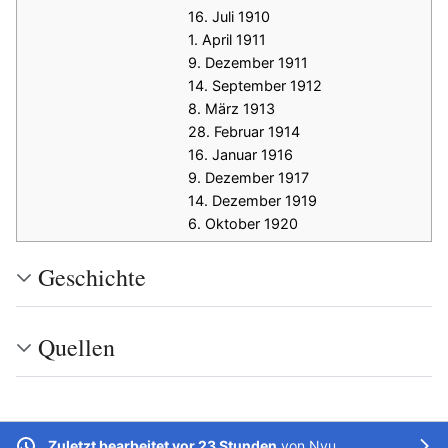
16. Juli 1910
1. April 1911
9. Dezember 1911
14. September 1912
8. März 1913
28. Februar 1914
16. Januar 1916
9. Dezember 1917
14. Dezember 1919
6. Oktober 1920
Geschichte
Quellen
Zuletzt bearbeitet vor 23 Stunden
von
Nyu