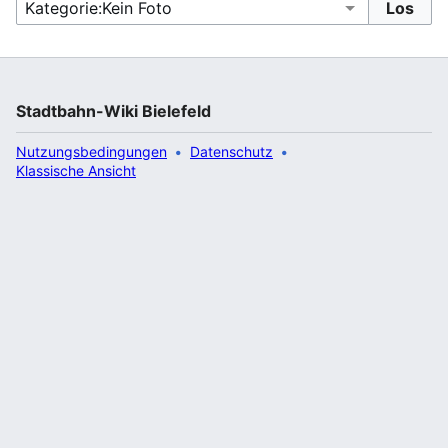
Stadtbahn-Wiki Bielefeld
Nutzungsbedingungen
Datenschutz
Klassische Ansicht