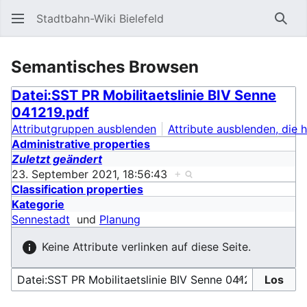
Stadtbahn-Wiki Bielefeld
Such
Semantisches Browsen
Datei:SST PR Mobilitaetslinie BIV Senne
041219.pdf
Attributgruppen ausblenden
Attribute ausblenden, die h
Administrative properties
Zuletzt geändert
23. September 2021, 18:56:43
+
Classification properties
Kategorie
Sennestadt
und
Planung
Keine Attribute verlinken auf diese Seite.