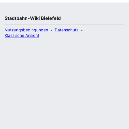
Stadtbahn-Wiki Bielefeld
Nutzungsbedingungen
Datenschutz
Klassische Ansicht