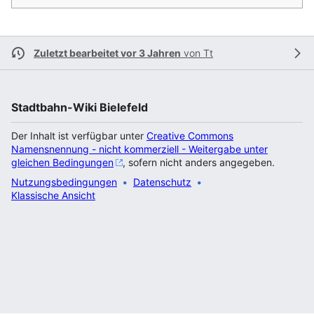
Zuletzt bearbeitet vor 3 Jahren
von
Tt
Stadtbahn-Wiki Bielefeld
Der Inhalt ist verfügbar unter
Creative Commons
Namensnennung - nicht kommerziell - Weitergabe unter
gleichen Bedingungen
, sofern nicht anders angegeben.
Nutzungsbedingungen
Datenschutz
Klassische Ansicht