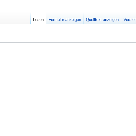
Lesen
Formular anzeigen
Quelltext anzeigen
Versio