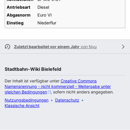
Antriebsart
Diesel
Abgasnorm
Euro VI
Einstieg
Niederflur
Zuletzt bearbeitet vor einem Jahr
von
Nyu
Stadtbahn-Wiki Bielefeld
Der Inhalt ist verfügbar unter
Creative Commons
Namensnennung - nicht kommerziell - Weitergabe unter
gleichen Bedingungen
, sofern nicht anders angegeben.
Nutzungsbedingungen
Datenschutz
Klassische Ansicht