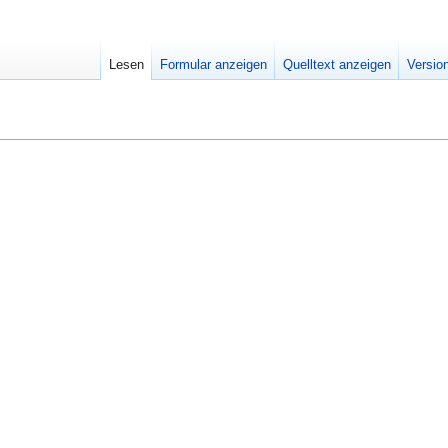
Lesen
Formular anzeigen
Quelltext anzeigen
Versio