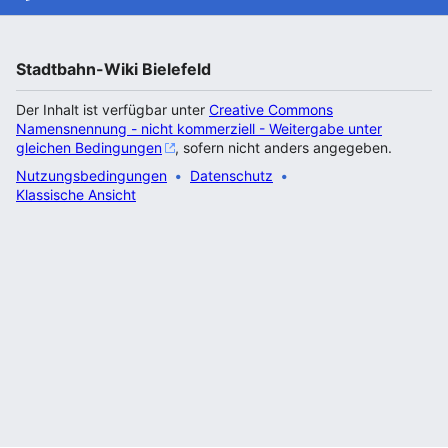
Stadtbahn-Wiki Bielefeld
Der Inhalt ist verfügbar unter
Creative Commons
Namensnennung - nicht kommerziell - Weitergabe unter
gleichen Bedingungen
, sofern nicht anders angegeben.
Nutzungsbedingungen
Datenschutz
Klassische Ansicht