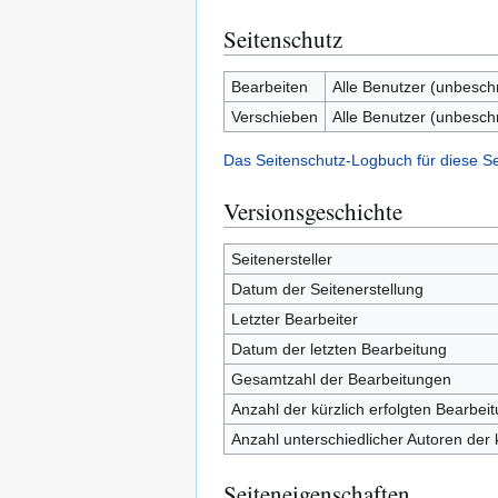
Seitenschutz
Bearbeiten
Alle Benutzer (unbesch
Verschieben
Alle Benutzer (unbesch
Das Seitenschutz-Logbuch für diese S
Versionsgeschichte
Seitenersteller
Datum der Seitenerstellung
Letzter Bearbeiter
Datum der letzten Bearbeitung
Gesamtzahl der Bearbeitungen
Anzahl der kürzlich erfolgten Bearbei
Anzahl unterschiedlicher Autoren der 
Seiteneigenschaften