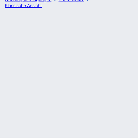
Klassische Ansicht