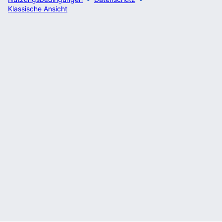
Klassische Ansicht