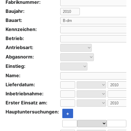
Fabriknummer:
Baujahr:
Bauart:
Kennzeichen:
Betrieb:
Antriebsart:
Abgasnorm:
Einstieg:
Name:
Lieferdatum:
Inbetriebnahme:
Erster Einsatz am:
Hauptuntersuchungen:
+