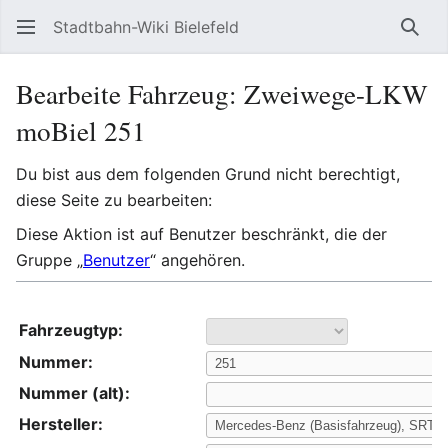
Stadtbahn-Wiki Bielefeld
Such
Bearbeite Fahrzeug: Zweiwege-LKW
moBiel 251
Du bist aus dem folgenden Grund nicht berechtigt,
diese Seite zu bearbeiten:
Diese Aktion ist auf Benutzer beschränkt, die der
Gruppe „
Benutzer
“ angehören.
Fahrzeugtyp:
Nummer:
Nummer (alt):
Hersteller: