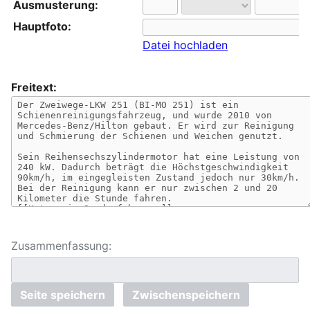
Ausmusterung:
Hauptfoto:
Datei hochladen
Freitext:
Zusammenfassung:
Seite speichern
Zwischenspeichern