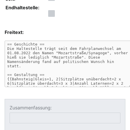
Endhaltestelle:
Freitext:
Zusammenfassung: