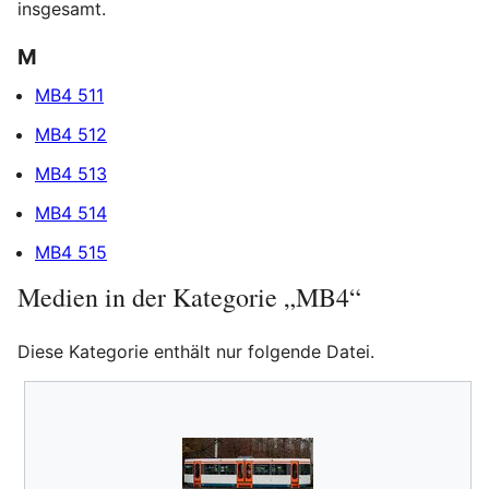
insgesamt.
M
MB4 511
MB4 512
MB4 513
MB4 514
MB4 515
Medien in der Kategorie „MB4“
Diese Kategorie enthält nur folgende Datei.