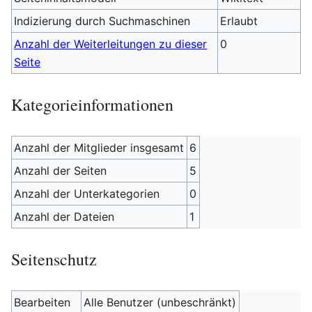
Indizierung durch Suchmaschinen
Erlaubt
Anzahl der Weiterleitungen zu dieser
0
Seite
Kategorieinformationen
Anzahl der Mitglieder insgesamt
6
Anzahl der Seiten
5
Anzahl der Unterkategorien
0
Anzahl der Dateien
1
Seitenschutz
Bearbeiten
Alle Benutzer (unbeschränkt)