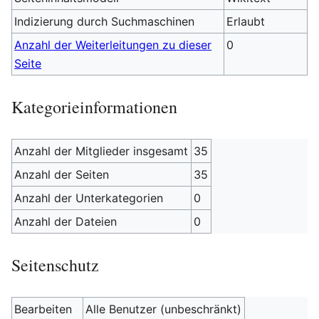
Indizierung durch Suchmaschinen
Erlaubt
Anzahl der Weiterleitungen zu dieser
0
Seite
Kategorieinformationen
Anzahl der Mitglieder insgesamt
35
Anzahl der Seiten
35
Anzahl der Unterkategorien
0
Anzahl der Dateien
0
Seitenschutz
Bearbeiten
Alle Benutzer (unbeschränkt)