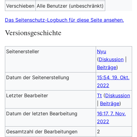
Verschieben
Alle Benutzer (unbeschränkt)
Das Seitenschutz-Logbuch für diese Seite ansehen.
Versionsgeschichte
Seitenersteller
Nyu
(
Diskussion
|
Beiträge
)
Datum der Seitenerstellung
15:54, 19. Okt.
2022
Letzter Bearbeiter
Tt
(
Diskussion
|
Beiträge
)
Datum der letzten Bearbeitung
16:17, 7. Nov.
2022
Gesamtzahl der Bearbeitungen
2