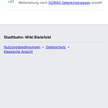
+37
Weiterleitung nach
DÜWAG Gelenktriebwagen
erstellt
Stadtbahn-Wiki Bielefeld
Nutzungsbedingungen
Datenschutz
Klassische Ansicht