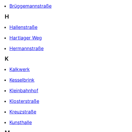
Brüggemannstraße
H
Hallenstraße
Hartlager Weg
Hermannstraße
K
Kalkwerk
Kesselbrink
Kleinbahnhof
Klosterstraße
Kreuzstraße
Kunsthalle