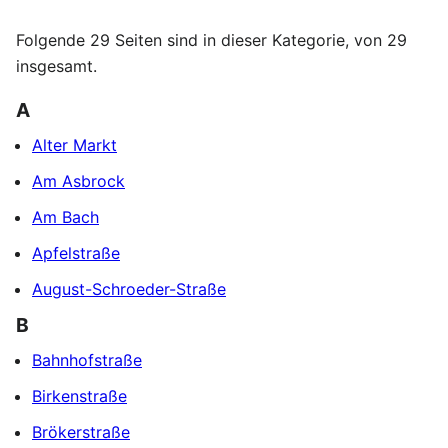
Folgende 29 Seiten sind in dieser Kategorie, von 29
insgesamt.
A
Alter Markt
Am Asbrock
Am Bach
Apfelstraße
August-Schroeder-Straße
B
Bahnhofstraße
Birkenstraße
Brökerstraße