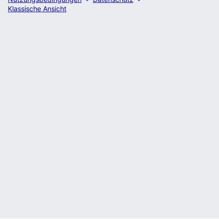
Klassische Ansicht